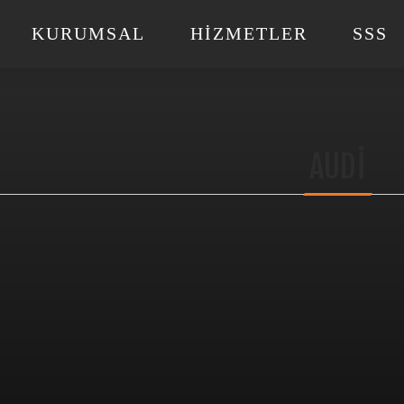
KURUMSAL
HIZMETLER
SSS
AUDI