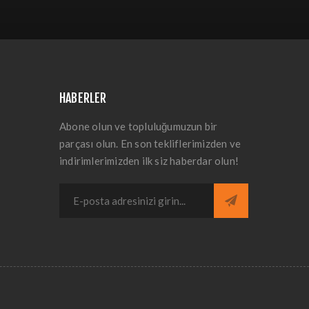
HABERLER
Abone olun ve topluluğumuzun bir
parçası olun. En son tekliflerimizden ve
indirimlerimizden ilk siz haberdar olun!